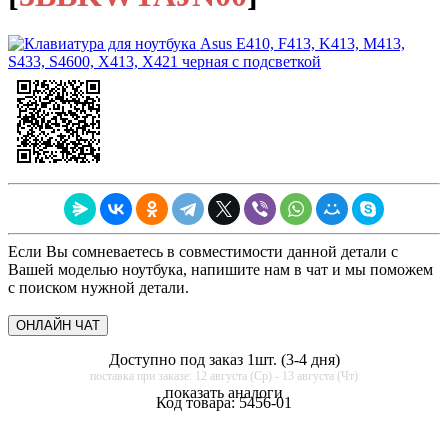
Если Вы сомневаетесь в совместимости данной детали с
Вашей моделью ноутбука, напишите нам в чат и мы поможем
с поиском нужной детали.
ОНЛАЙН ЧАТ
Доступно под заказ 1шт. (3-4 дня)
поставка при заказе: 12 августа (Ср) - 13 августа (Чт)
показать аналоги
Код товара:
5456-01