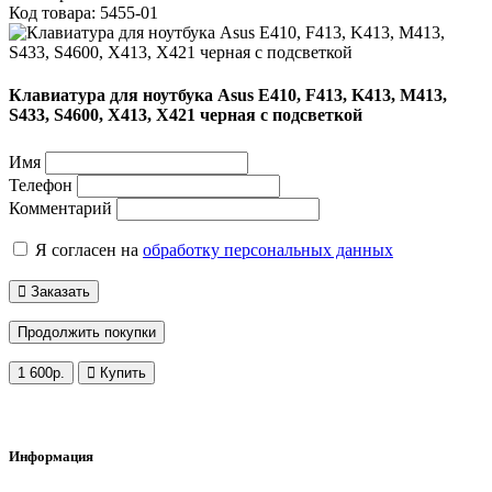
Код товара: 5455-01
Клавиатура для ноутбука Asus E410, F413, K413, M413,
S433, S4600, X413, X421 черная с подсветкой
Имя
Телефон
Комментарий
Я согласен на
обработку персональных данных
Заказать
Продолжить покупки
1 600р.
Купить
Обратный звонок
Информация