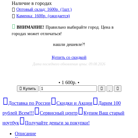
Наличие в городах
Оптовый склад: 1600р. (1шт.)
Каменка: 1600р. (ожидается)
ВНИМАНИЕ!
Правильно выбирайте город. Цена в
городах может отличаться!
нашли дешевле?!
Купить со скидкой
Дата последнего обновления цены: 09.08.2026
•
1 600р.
•
Купить
Доставка по России
Скидки и Акции
Дарим 100
рублей Всем!!!
Сервисный центр
Купим Ваш старый
ноутбук
Получайте деньги за покупки!
Описание