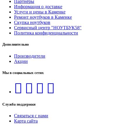
Партнёры
Информация о доставке
Услуги и цены в Каменке
Ремонт ноутбуков в Каменке
Скупка ноутбуков
Сервисный центр "НОУТБУК58"
Политика конфиденциальности
Дополнительно
Производители
Акции
Мы в социальных сетях
Служба поддержки
Связаться с нами
Карта сайта