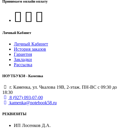
Принимаем онлайн оплату
Личный Кабинет
Личный Кабинет
История заказов
Гарантия
Закладки
Рассылка
НОУТБУК58 - Каменка
г. Каменка, ул. Чкалова 19В, 2-этаж. ПН-ВС с 09:30 до
18:30
8 (927) 093-07-00
kamenka@notebook58.ru
РЕКВИЗИТЫ
ИП Лосенков Д.А.