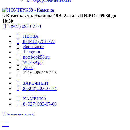
Оформление заказа
г. Каменка, ул. Чкалова 19В, 2-этаж. ПН-ВС с 09:30 до
18:30
8 (927) 093-07-00
ПЕНЗА
8 (8412) 751-777
Вконтакте
Telegram
notebook58.ru
WhatsApp
Viber
ICQ: 385-115-115
ЗАРЕЧНЫЙ
8 (902) 203-27-74
КАМЕНКА
8 (927) 093-07-00
Перезвоните мне!