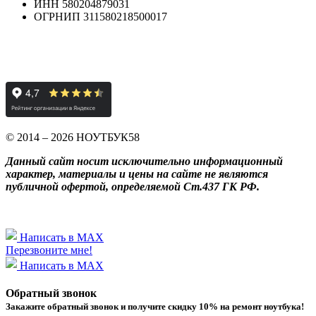
ИНН 580204879031
ОГРНИП 311580218500017
© 2014 – 2026 НОУТБУК58
Данный сайт носит исключительно информационный
характер, материалы и цены на сайте не являются
публичной офертой, определяемой Ст.437 ГК РФ.
Написать в MAX
Перезвоните мне!
Написать в MAX
Обратный звонок
Закажите обратный звонок и получитe скидку 10% на ремонт ноутбука!