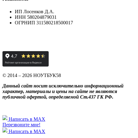
ИП Лосенков Д.А.
ИНН 580204879031
ОГРНИП 311580218500017
© 2014 – 2026 НОУТБУК58
Данный сайт носит исключительно информационный
характер, материалы и цены на сайте не являются
публичной офертой, определяемой Ст.437 ГК РФ.
Написать в MAX
Перезвоните мне!
Написать в MAX