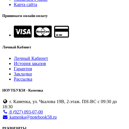
Карта сайта
Принимаем онлайн оплату
Личный Кабинет
Личный Кабинет
История заказов
Гарантия
Закладки
Рассылка
НОУТБУК58 - Каменка
г. Каменка, ул. Чкалова 19В, 2-этаж. ПН-ВС с 09:30 до
18:30
8 (927) 093-07-00
kamenka@notebook58.ru
РЕКВИЗИТЫ