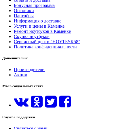
Оплата и доставка
Бонусная программа
Оптовики
Партнёры
Информация о доставке
Услуги и цены в Каменке
Ремонт ноутбуков в Каменке
Скупка ноутбуков
Сервисный центр "НОУТБУК58"
Политика конфиденциальности
Дополнительно
Производители
Акции
Мы в социальных сетях
Служба поддержки
Связаться с нами