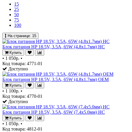
15
25
50
75
100
На странице:
15
Блок питания HP 18.5V, 3.5A, 65W (4.8x1.7мм) HC
Купить
•
1 050р.
•
Код товара: 4771-01
Доступно
Блок питания HP 18.5V, 3.5A, 65W (4.8x1.7мм) OEM
Купить
•
1 100р.
•
Код товара: 4770-01
Доступно
Блок питания HP 18.5V, 3.5A, 65W (7.4x5.0мм) HC
Купить
•
1 050р.
•
Код товара: 4812-01