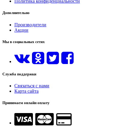
Политика конфиденциальности
Дополнительно
Производители
Акции
Мы в социальных сетях
Служба поддержки
Связаться с нами
Карта сайта
Принимаем онлайн оплату