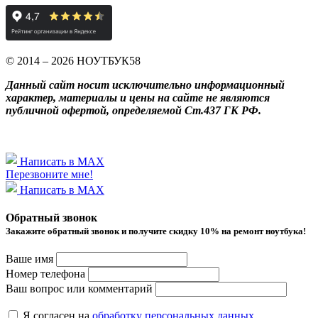
© 2014 – 2026 НОУТБУК58
Данный сайт носит исключительно информационный
характер, материалы и цены на сайте не являются
публичной офертой, определяемой Ст.437 ГК РФ.
Написать в MAX
Перезвоните мне!
Написать в MAX
Обратный звонок
Закажите обратный звонок и получитe скидку 10% на ремонт ноутбука!
Ваше имя
Номер телефона
Ваш вопрос или комментарий
Я согласен на
обработку персональных данных