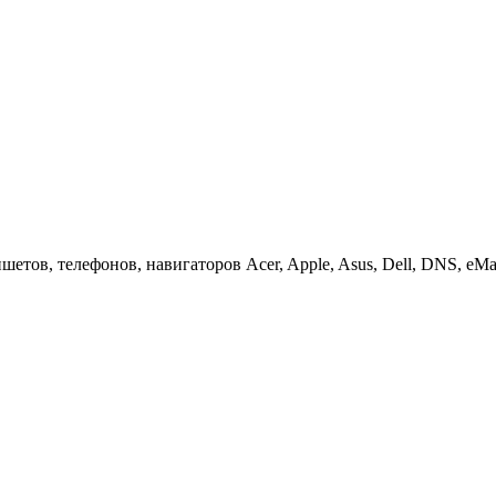
етов, телефонов, навигаторов Acer, Apple, Asus, Dell, DNS, eMach