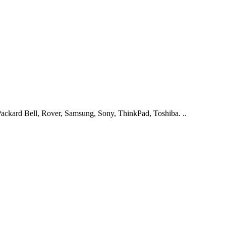
ckard Bell, Rover, Samsung, Sony, ThinkPad, Toshiba. ..