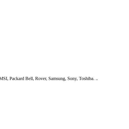
I, Packard Bell, Rover, Samsung, Sony, Toshiba. ..