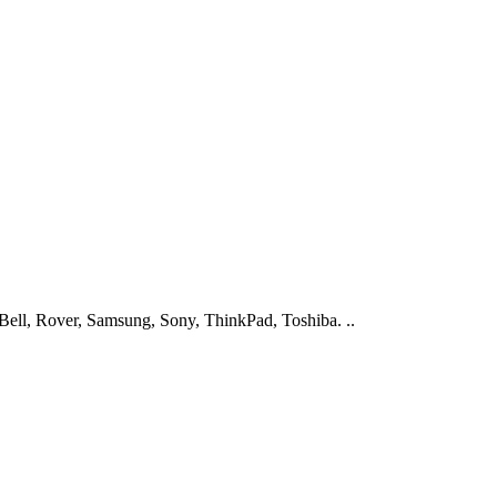
ell, Rover, Samsung, Sony, ThinkPad, Toshiba. ..