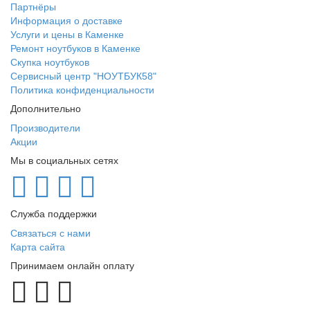
Партнёры
Информация о доставке
Услуги и цены в Каменке
Ремонт ноутбуков в Каменке
Скупка ноутбуков
Сервисный центр "НОУТБУК58"
Политика конфиденциальности
Дополнительно
Производители
Акции
Мы в социальных сетях
Служба поддержки
Связаться с нами
Карта сайта
Принимаем онлайн оплату