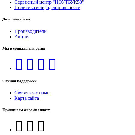
Сервисный центр "НОУТБУК58"
Политика конфиденциальности
Дополнительно
Производители
Акции
Мы в социальных сетях
Служба поддержки
Связаться с нами
Карта сайта
Принимаем онлайн оплату