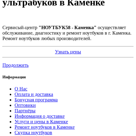
ультрабуков в Каменке
Сервисый-центр
"НОУТБУК58 - Каменка"
осуществляет
обслуживание, диагностику и ремонт ноутбуков в г. Каменка.
Ремонт ноутбуков любых производителей.
Узнать цены
Продолжить
Информация
О Нас
Оплата и доставка
Бонусная программа
Оптовики
Партнёры
Информация о доставке
Услуги и цены в Каменке
Ремонт ноутбуков в Каменке
Скупка ноутбуков