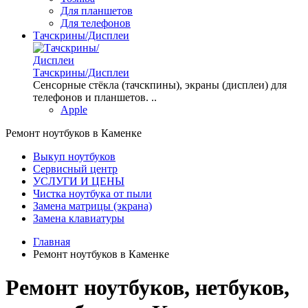
Для планшетов
Для телефонов
Тачскрины/Дисплеи
Тачскрины/Дисплеи
Сенсорные стёкла (тачскпины), экраны (дисплеи) для
телефонов и планшетов. ..
Apple
Ремонт ноутбуков в Каменке
Выкуп ноутбуков
Сервисный центр
УСЛУГИ И ЦЕНЫ
Чистка ноутбука от пыли
Замена матрицы (экрана)
Замена клавиатуры
Главная
Ремонт ноутбуков в Каменке
Ремонт ноутбуков, нетбуков,