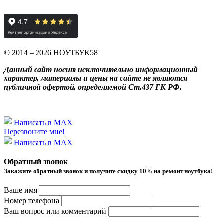
© 2014 – 2026 НОУТБУК58
Данный сайт носит исключительно информационный
характер, материалы и цены на сайте не являются
публичной офертой, определяемой Ст.437 ГК РФ.
Написать в MAX
Перезвоните мне!
Написать в MAX
Обратный звонок
Закажите обратный звонок и получитe скидку 10% на ремонт ноутбука!
Ваше имя
Номер телефона
Ваш вопрос или комментарий