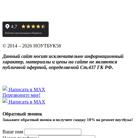
© 2014 – 2026 НОУТБУК58
Данный сайт носит исключительно информационный
характер, материалы и цены на сайте не являются
публичной офертой, определяемой Ст.437 ГК РФ.
Написать в MAX
Перезвоните мне!
Написать в MAX
Обратный звонок
Закажите обратный звонок и получитe скидку 10% на ремонт ноутбука!
Ваше имя