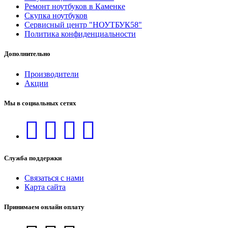
Ремонт ноутбуков в Каменке
Скупка ноутбуков
Сервисный центр "НОУТБУК58"
Политика конфиденциальности
Дополнительно
Производители
Акции
Мы в социальных сетях
Служба поддержки
Связаться с нами
Карта сайта
Принимаем онлайн оплату