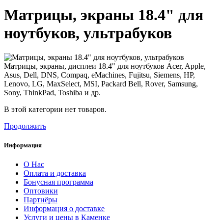
Матрицы, экраны 18.4" для
ноутбуков, ультрабуков
Матрицы, экраны, дисплеи 18.4" для ноутбуков Acer, Apple,
Asus, Dell, DNS, Compaq, eMachines, Fujitsu, Siemens, HP,
Lenovo, LG, MaxSelect, MSI, Packard Bell, Rover, Samsung,
Sony, ThinkPad, Toshiba и др.
В этой категории нет товаров.
Продолжить
Информация
О Нас
Оплата и доставка
Бонусная программа
Оптовики
Партнёры
Информация о доставке
Услуги и цены в Каменке