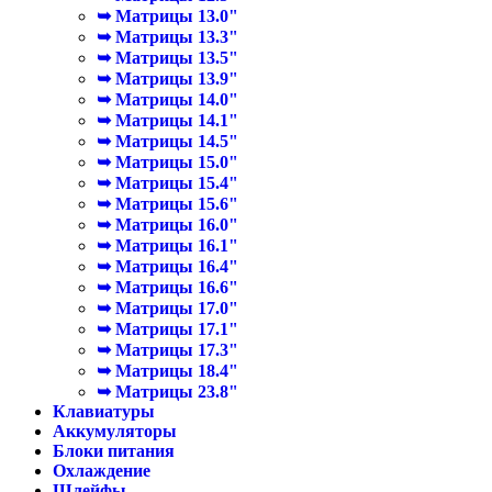
➥ Матрицы 13.0"
➥ Матрицы 13.3"
➥ Матрицы 13.5"
➥ Матрицы 13.9"
➥ Матрицы 14.0"
➥ Матрицы 14.1"
➥ Матрицы 14.5"
➥ Матрицы 15.0"
➥ Матрицы 15.4"
➥ Матрицы 15.6"
➥ Матрицы 16.0"
➥ Матрицы 16.1"
➥ Матрицы 16.4"
➥ Матрицы 16.6"
➥ Матрицы 17.0"
➥ Матрицы 17.1"
➥ Матрицы 17.3"
➥ Матрицы 18.4"
➥ Матрицы 23.8"
Клавиатуры
Аккумуляторы
Блоки питания
Охлаждение
Шлейфы