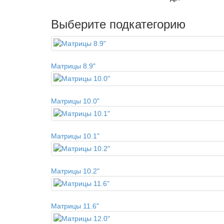
Выберите подкатегорию
Матрицы 8.9"
Матрицы 10.0"
Матрицы 10.1"
Матрицы 10.2"
Матрицы 11.6"