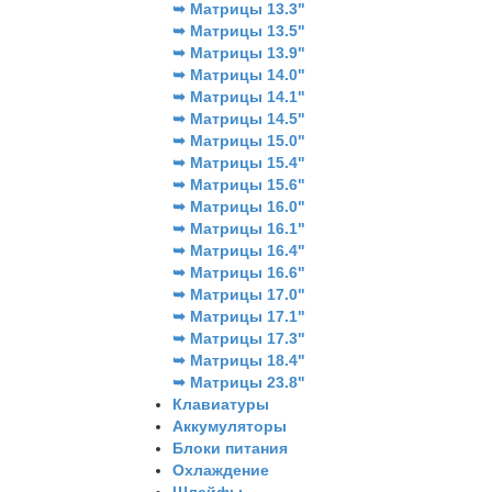
➥ Матрицы 13.3"
➥ Матрицы 13.5"
➥ Матрицы 13.9"
➥ Матрицы 14.0"
➥ Матрицы 14.1"
➥ Матрицы 14.5"
➥ Матрицы 15.0"
➥ Матрицы 15.4"
➥ Матрицы 15.6"
➥ Матрицы 16.0"
➥ Матрицы 16.1"
➥ Матрицы 16.4"
➥ Матрицы 16.6"
➥ Матрицы 17.0"
➥ Матрицы 17.1"
➥ Матрицы 17.3"
➥ Матрицы 18.4"
➥ Матрицы 23.8"
Клавиатуры
Аккумуляторы
Блоки питания
Охлаждение