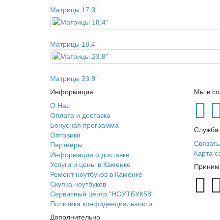
Матрицы 17.3"
Матрицы 18.4"
Матрицы 23.8"
Информация
Мы в со
О Нас
Оплата и доставка
Бонусная программа
Служба
Оптовики
Связать
Партнёры
Карта с
Информация о доставке
Услуги и цены в Каменке
Приним
Ремонт ноутбуков в Каменке
Скупка ноутбуков
Сервисный центр "НОУТБУК58"
Политика конфиденциальности
Дополнительно