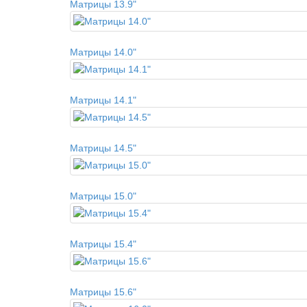
Матрицы 13.9"
Матрицы 14.0"
Матрицы 14.1"
Матрицы 14.5"
Матрицы 15.0"
Матрицы 15.4"
Матрицы 15.6"