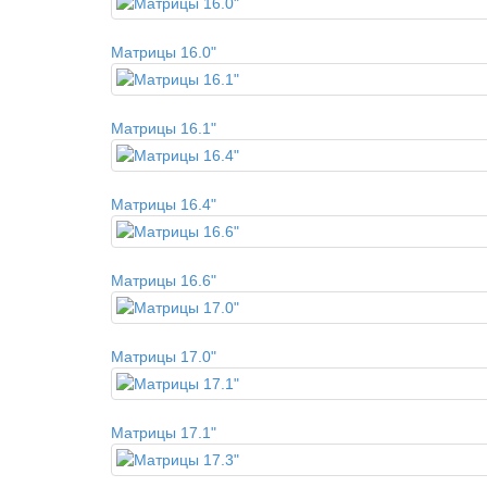
Матрицы 16.0"
Матрицы 16.1"
Матрицы 16.4"
Матрицы 16.6"
Матрицы 17.0"
Матрицы 17.1"