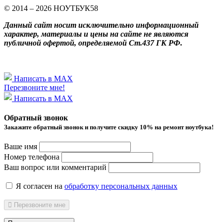
© 2014 – 2026 НОУТБУК58
Данный сайт носит исключительно информационный
характер, материалы и цены на сайте не являются
публичной офертой, определяемой Ст.437 ГК РФ.
Написать в MAX
Перезвоните мне!
Написать в MAX
Обратный звонок
Закажите обратный звонок и получитe скидку 10% на ремонт ноутбука!
Ваше имя
Номер телефона
Ваш вопрос или комментарий
Я согласен на
обработку персональных данных
Перезвоните мне