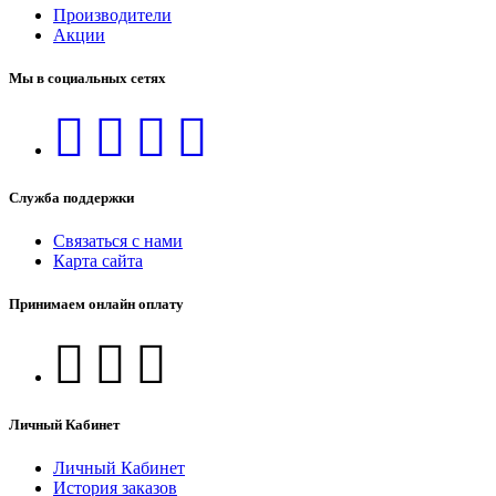
Производители
Акции
Мы в социальных сетях
Служба поддержки
Связаться с нами
Карта сайта
Принимаем онлайн оплату
Личный Кабинет
Личный Кабинет
История заказов