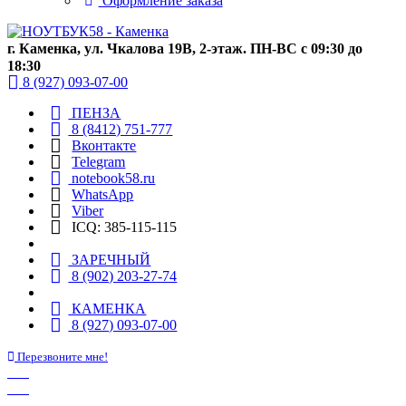
Оформление заказа
г. Каменка, ул. Чкалова 19В, 2-этаж. ПН-ВС с 09:30 до
18:30
8 (927) 093-07-00
ПЕНЗА
8 (8412) 751-777
Вконтакте
Telegram
notebook58.ru
WhatsApp
Viber
ICQ: 385-115-115
ЗАРЕЧНЫЙ
8 (902) 203-27-74
КАМЕНКА
8 (927) 093-07-00
Перезвоните мне!