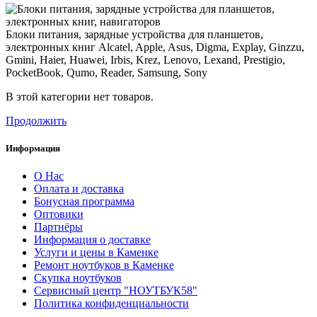
Блоки питания, зарядные устройства для планшетов,
электронных книг Alcatel, Apple, Asus, Digma, Explay, Ginzzu,
Gmini, Haier, Huawei, Irbis, Krez, Lenovo, Lexand, Prestigio,
PocketBook, Qumo, Reader, Samsung, Sony
В этой категории нет товаров.
Продолжить
Информация
О Нас
Оплата и доставка
Бонусная программа
Оптовики
Партнёры
Информация о доставке
Услуги и цены в Каменке
Ремонт ноутбуков в Каменке
Скупка ноутбуков
Сервисный центр "НОУТБУК58"
Политика конфиденциальности