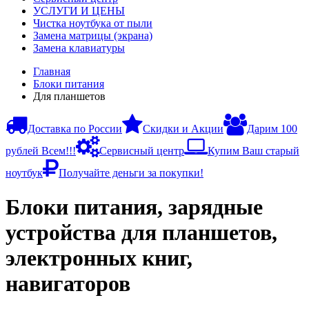
УСЛУГИ И ЦЕНЫ
Чистка ноутбука от пыли
Замена матрицы (экрана)
Замена клавиатуры
Главная
Блоки питания
Для планшетов
Доставка по России
Скидки и Акции
Дарим 100
рублей Всем!!!
Сервисный центр
Купим Ваш старый
ноутбук
Получайте деньги за покупки!
Блоки питания, зарядные
устройства для планшетов,
электронных книг,
навигаторов