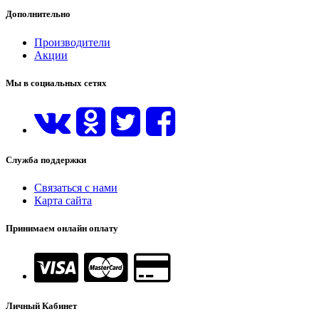
Дополнительно
Производители
Акции
Мы в социальных сетях
Служба поддержки
Связаться с нами
Карта сайта
Принимаем онлайн оплату
Личный Кабинет