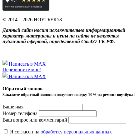
© 2014 – 2026 НОУТБУК58
Данный сайт носит исключительно информационный
характер, материалы и цены на сайте не являются
публичной офертой, определяемой Ст.437 ГК РФ.
Написать в MAX
Перезвоните мне!
Написать в MAX
Обратный звонок
Закажите обратный звонок и получитe скидку 10% на ремонт ноутбука!
Ваше имя
Номер телефона
Ваш вопрос или комментарий
Я согласен на
обработку персональных данных