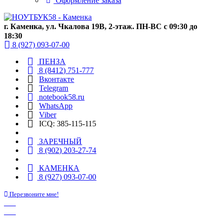
Оформление заказа
г. Каменка, ул. Чкалова 19В, 2-этаж. ПН-ВС с 09:30 до
18:30
8 (927) 093-07-00
ПЕНЗА
8 (8412) 751-777
Вконтакте
Telegram
notebook58.ru
WhatsApp
Viber
ICQ: 385-115-115
ЗАРЕЧНЫЙ
8 (902) 203-27-74
КАМЕНКА
8 (927) 093-07-00
Перезвоните мне!