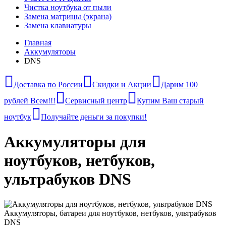
Чистка ноутбука от пыли
Замена матрицы (экрана)
Замена клавиатуры
Главная
Аккумуляторы
DNS
Доставка по России
Скидки и Акции
Дарим 100
рублей Всем!!!
Сервисный центр
Купим Ваш старый
ноутбук
Получайте деньги за покупки!
Аккумуляторы для
ноутбуков, нетбуков,
ультрабуков DNS
Аккумуляторы, батареи для ноутбуков, нетбуков, ультрабуков
DNS