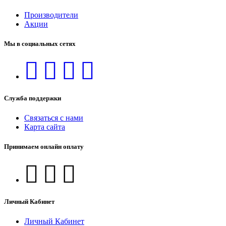
Производители
Акции
Мы в социальных сетях
Служба поддержки
Связаться с нами
Карта сайта
Принимаем онлайн оплату
Личный Кабинет
Личный Кабинет