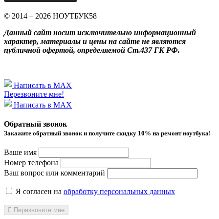
© 2014 – 2026 НОУТБУК58
Данный сайт носит исключительно информационный
характер, материалы и цены на сайте не являются
публичной офертой, определяемой Ст.437 ГК РФ.
Написать в MAX
Перезвоните мне!
Написать в MAX
Обратный звонок
Закажите обратный звонок и получитe скидку 10% на ремонт ноутбука!
Ваше имя
Номер телефона
Ваш вопрос или комментарий
Я согласен на
обработку персональных данных
Перезвоните мне