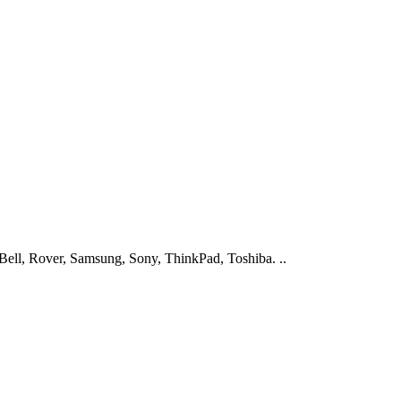
ell, Rover, Samsung, Sony, ThinkPad, Toshiba. ..