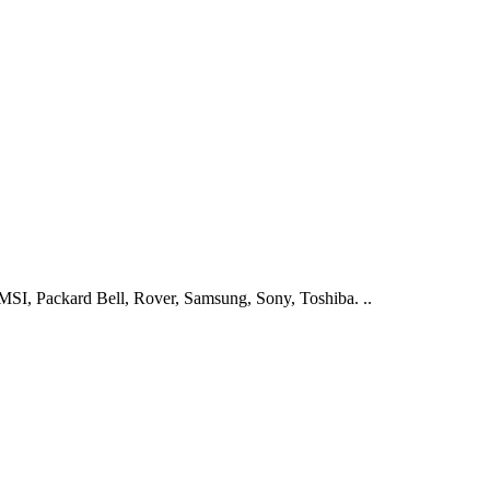
I, Packard Bell, Rover, Samsung, Sony, Toshiba. ..