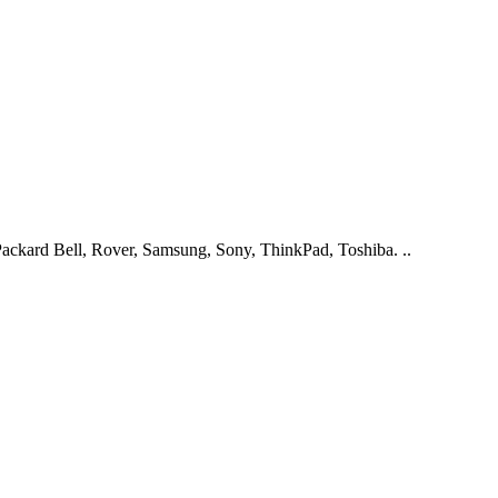
ckard Bell, Rover, Samsung, Sony, ThinkPad, Toshiba. ..