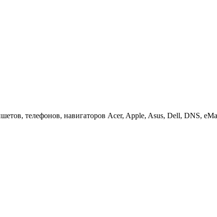
етов, телефонов, навигаторов Acer, Apple, Asus, Dell, DNS, eMach