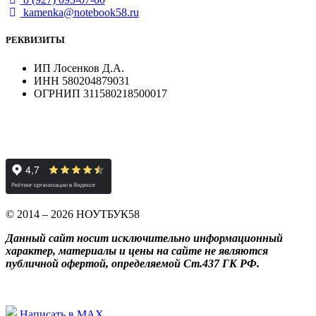
kamenka@notebook58.ru
РЕКВИЗИТЫ
ИП Лосенков Д.А.
ИНН 580204879031
ОГРНИП 311580218500017
© 2014 – 2026 НОУТБУК58
Данный сайт носит исключительно информационный
характер, материалы и цены на сайте не являются
публичной офертой, определяемой Ст.437 ГК РФ.
Написать в MAX