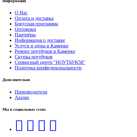
Информация
О Нас
Оплата и доставка
Бонусная программа
Оптовики
Партнёры
Информация о доставке
Услуги и цены в Каменке
Ремонт ноутбуков в Каменке
Скупка ноутбуков
Сервисный центр "НОУТБУК58"
Политика конфиденциальности
Дополнительно
Производители
Акции
Мы в социальных сетях