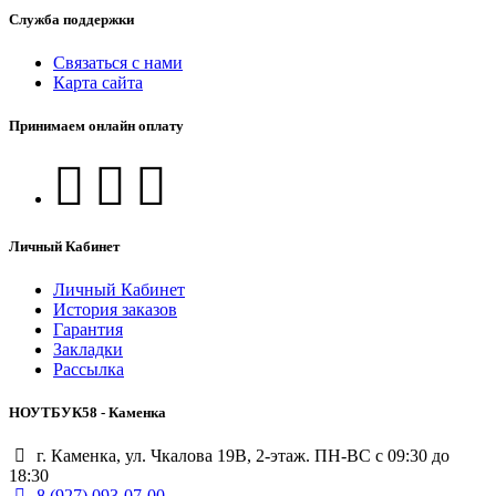
Служба поддержки
Связаться с нами
Карта сайта
Принимаем онлайн оплату
Личный Кабинет
Личный Кабинет
История заказов
Гарантия
Закладки
Рассылка
НОУТБУК58 - Каменка
г. Каменка, ул. Чкалова 19В, 2-этаж. ПН-ВС с 09:30 до
18:30
8 (927) 093-07-00