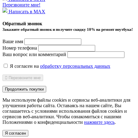
Перезвоните мне!
Написать в MAX
Обратный звонок
Закажите обратный звонок и получитe скидку 10% на ремонт ноутбука!
Ваше имя
Номер телефона
Ваш вопрос или комментарий
Я согласен на
обработку персональных данных
Перезвоните мне
Продолжить покупки
Мы используем файлы cookies и сервисы веб-аналитики
для
улучшения работы сайта. Оставаясь на нашем сайте, Вы
соглашаетесь с условиями использования файлов cookies и
сервисов веб-аналитики. Чтобы ознакомиться с нашими
Положениями о конфиденциальности
нажмите здесь
.
Я согласен