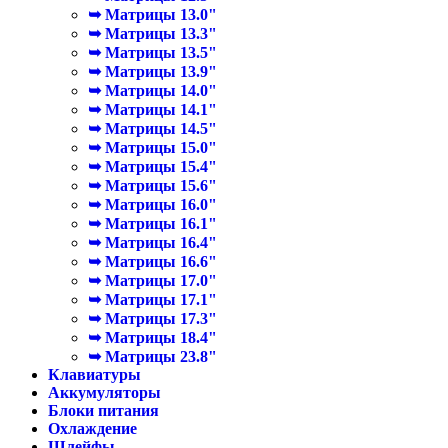
➥ Матрицы 13.0"
➥ Матрицы 13.3"
➥ Матрицы 13.5"
➥ Матрицы 13.9"
➥ Матрицы 14.0"
➥ Матрицы 14.1"
➥ Матрицы 14.5"
➥ Матрицы 15.0"
➥ Матрицы 15.4"
➥ Матрицы 15.6"
➥ Матрицы 16.0"
➥ Матрицы 16.1"
➥ Матрицы 16.4"
➥ Матрицы 16.6"
➥ Матрицы 17.0"
➥ Матрицы 17.1"
➥ Матрицы 17.3"
➥ Матрицы 18.4"
➥ Матрицы 23.8"
Клавиатуры
Аккумуляторы
Блоки питания
Охлаждение
Шлейфы