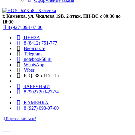
Оформление заказа
г. Каменка, ул. Чкалова 19В, 2-этаж. ПН-ВС с 09:30 до
18:30
8 (927) 093-07-00
ПЕНЗА
8 (8412) 751-777
Вконтакте
Telegram
notebook58.ru
WhatsApp
Viber
ICQ: 385-115-115
ЗАРЕЧНЫЙ
8 (902) 203-27-74
КАМЕНКА
8 (927) 093-07-00
Перезвоните мне!