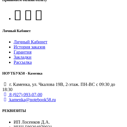
Личный Кабинет
Личный Кабинет
История заказов
Гарантия
Закладки
Рассылка
НОУТБУК58 - Каменка
г. Каменка, ул. Чкалова 19В, 2-этаж. ПН-ВС с 09:30 до
18:30
8 (927) 093-07-00
kamenka@notebook58.ru
РЕКВИЗИТЫ
ИП Лосенков Д.А.