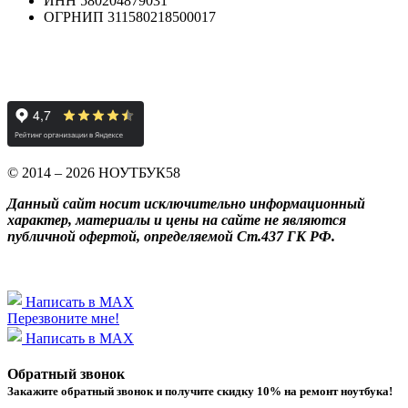
ИНН 580204879031
ОГРНИП 311580218500017
© 2014 – 2026 НОУТБУК58
Данный сайт носит исключительно информационный
характер, материалы и цены на сайте не являются
публичной офертой, определяемой Ст.437 ГК РФ.
Написать в MAX
Перезвоните мне!
Написать в MAX
Обратный звонок
Закажите обратный звонок и получитe скидку 10% на ремонт ноутбука!