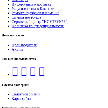
Информация о доставке
Услуги и цены в Каменке
Ремонт ноутбуков в Каменке
Скупка ноутбуков
Сервисный центр "НОУТБУК58"
Политика конфиденциальности
Дополнительно
Производители
Акции
Мы в социальных сетях
Служба поддержки
Связаться с нами
Карта сайта
Принимаем онлайн оплату