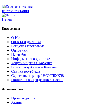
Кнопки питания
Петли
Информация
О Нас
Оплата и доставка
Бонусная программа
Оптовики
Партнёры
Информация о доставке
Услуги и цены в Каменке
Ремонт ноутбуков в Каменке
Скупка ноутбуков
Сервисный центр "НОУТБУК58"
Политика конфиденциальности
Дополнительно
Производители
Акции