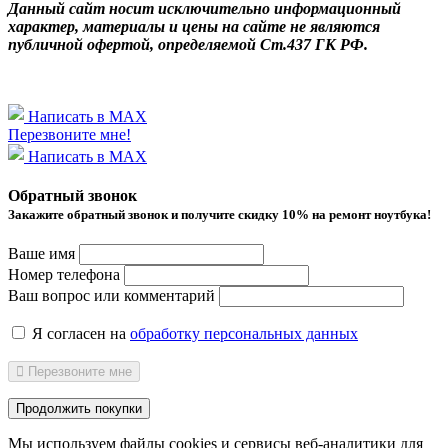
Данный сайт носит исключительно информационный
характер, материалы и цены на сайте не являются
публичной офертой, определяемой Ст.437 ГК РФ.
Написать в MAX
Перезвоните мне!
Написать в MAX
Обратный звонок
Закажите обратный звонок и получитe скидку 10% на ремонт ноутбука!
Ваше имя
Номер телефона
Ваш вопрос или комментарий
Я согласен на
обработку персональных данных
Перезвоните мне
Продолжить покупки
Мы используем файлы cookies и сервисы веб-аналитики
для