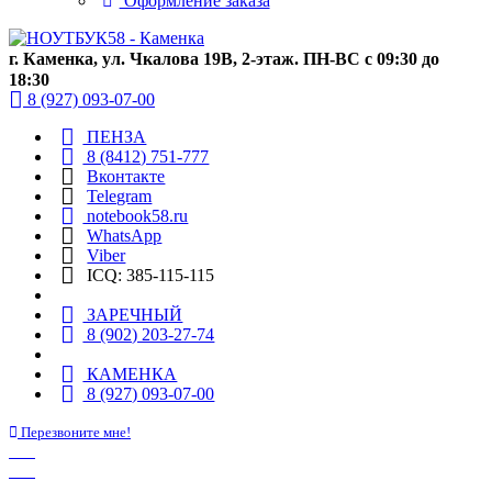
Оформление заказа
г. Каменка, ул. Чкалова 19В, 2-этаж. ПН-ВС с 09:30 до
18:30
8 (927) 093-07-00
ПЕНЗА
8 (8412) 751-777
Вконтакте
Telegram
notebook58.ru
WhatsApp
Viber
ICQ: 385-115-115
ЗАРЕЧНЫЙ
8 (902) 203-27-74
КАМЕНКА
8 (927) 093-07-00
Перезвоните мне!