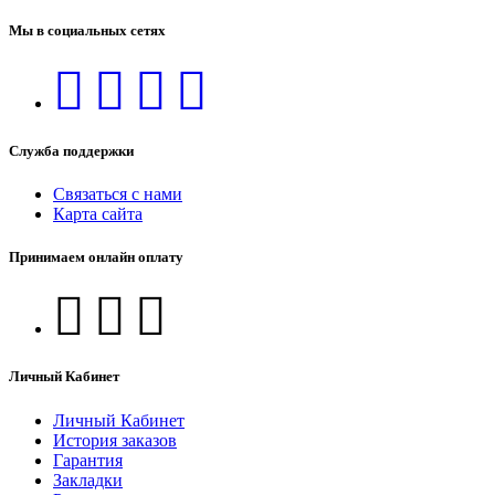
Мы в социальных сетях
Служба поддержки
Связаться с нами
Карта сайта
Принимаем онлайн оплату
Личный Кабинет
Личный Кабинет
История заказов
Гарантия
Закладки