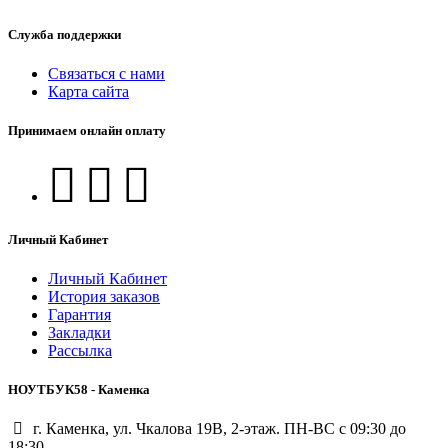
Служба поддержки
Связаться с нами
Карта сайта
Принимаем онлайн оплату
Личный Кабинет
Личный Кабинет
История заказов
Гарантия
Закладки
Рассылка
НОУТБУК58 - Каменка
г. Каменка, ул. Чкалова 19В, 2-этаж. ПН-ВС с 09:30 до
18:30