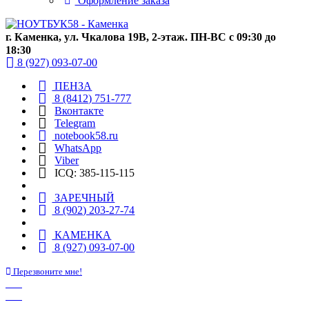
Оформление заказа
г. Каменка, ул. Чкалова 19В, 2-этаж. ПН-ВС с 09:30 до
18:30
8 (927) 093-07-00
ПЕНЗА
8 (8412) 751-777
Вконтакте
Telegram
notebook58.ru
WhatsApp
Viber
ICQ: 385-115-115
ЗАРЕЧНЫЙ
8 (902) 203-27-74
КАМЕНКА
8 (927) 093-07-00
Перезвоните мне!