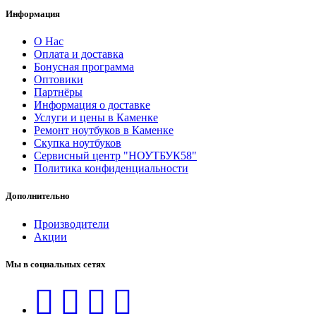
Информация
О Нас
Оплата и доставка
Бонусная программа
Оптовики
Партнёры
Информация о доставке
Услуги и цены в Каменке
Ремонт ноутбуков в Каменке
Скупка ноутбуков
Сервисный центр "НОУТБУК58"
Политика конфиденциальности
Дополнительно
Производители
Акции
Мы в социальных сетях