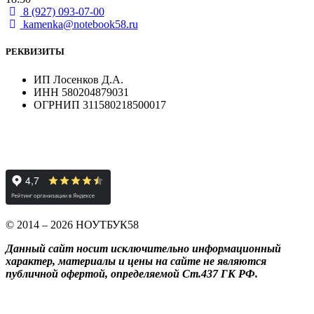
8 (927) 093-07-00
kamenka@notebook58.ru
РЕКВИЗИТЫ
ИП Лосенков Д.А.
ИНН 580204879031
ОГРНИП 311580218500017
© 2014 – 2026 НОУТБУК58
Данный сайт носит исключительно информационный
характер, материалы и цены на сайте не являются
публичной офертой, определяемой Ст.437 ГК РФ.