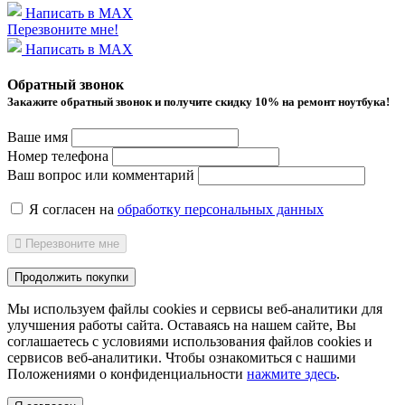
Написать в MAX
Перезвоните мне!
Написать в MAX
Обратный звонок
Закажите обратный звонок и получитe скидку 10% на ремонт ноутбука!
Ваше имя
Номер телефона
Ваш вопрос или комментарий
Я согласен на
обработку персональных данных
Перезвоните мне
Продолжить покупки
Мы используем файлы cookies и сервисы веб-аналитики
для
улучшения работы сайта. Оставаясь на нашем сайте, Вы
соглашаетесь с условиями использования файлов cookies и
сервисов веб-аналитики. Чтобы ознакомиться с нашими
Положениями о конфиденциальности
нажмите здесь
.