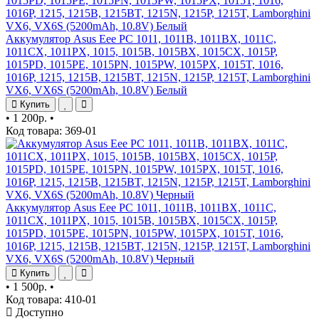
Аккумулятор Asus Eee PC 1011, 1011B, 1011BX, 1011C,
1011CX, 1011PX, 1015, 1015B, 1015BX, 1015CX, 1015P,
1015PD, 1015PE, 1015PN, 1015PW, 1015PX, 1015T, 1016,
1016P, 1215, 1215B, 1215BT, 1215N, 1215P, 1215T, Lamborghini
VX6, VX6S (5200mAh, 10.8V) Белый
Купить
•
1 200р.
•
Код товара: 369-01
Аккумулятор Asus Eee PC 1011, 1011B, 1011BX, 1011C,
1011CX, 1011PX, 1015, 1015B, 1015BX, 1015CX, 1015P,
1015PD, 1015PE, 1015PN, 1015PW, 1015PX, 1015T, 1016,
1016P, 1215, 1215B, 1215BT, 1215N, 1215P, 1215T, Lamborghini
VX6, VX6S (5200mAh, 10.8V) Черный
Купить
•
1 500р.
•
Код товара: 410-01
Доступно