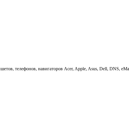
етов, телефонов, навигаторов Acer, Apple, Asus, Dell, DNS, eMach