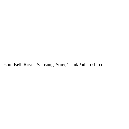
ckard Bell, Rover, Samsung, Sony, ThinkPad, Toshiba. ..