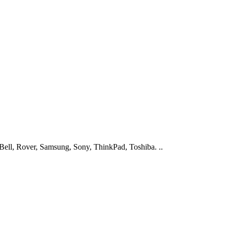
ell, Rover, Samsung, Sony, ThinkPad, Toshiba. ..