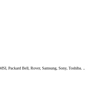
I, Packard Bell, Rover, Samsung, Sony, Toshiba. ..