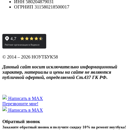
ИНН 580204879031
ОГРНИП 311580218500017
© 2014 – 2026 НОУТБУК58
Данный сайт носит исключительно информационный
характер, материалы и цены на сайте не являются
публичной офертой, определяемой Ст.437 ГК РФ.
Написать в MAX
Перезвоните мне!
Написать в MAX
Обратный звонок
Закажите обратный звонок и получитe скидку 10% на ремонт ноутбука!