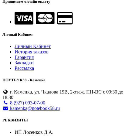
Принимаем онлайн оплату
Личный Кабинет
Личный Кабинет
История заказов
Гарантия
Закладки
Рассылка
НОУТБУК58 - Каменка
г. Каменка, ул. Чкалова 19В, 2-этаж. ПН-ВС с 09:30 до
18:30
8 (927) 093-07-00
kamenka@notebook58.ru
РЕКВИЗИТЫ
ИП Лосенков Д.А.