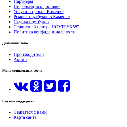
Партнёры
Информация о доставке
Услуги и цены в Каменке
Ремонт ноутбуков в Каменке
Скупка ноутбуков
Сервисный центр "НОУТБУК58"
Политика конфиденциальности
Дополнительно
Производители
Акции
Мы в социальных сетях
Служба поддержки
Связаться с нами
Карта сайта