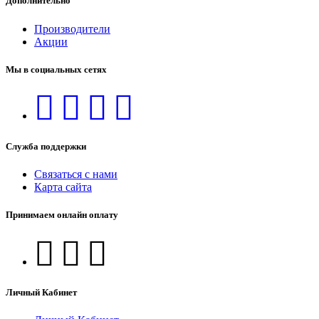
Дополнительно
Производители
Акции
Мы в социальных сетях
Служба поддержки
Связаться с нами
Карта сайта
Принимаем онлайн оплату
Личный Кабинет