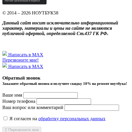
© 2014 – 2026 НОУТБУК58
Данный сайт носит исключительно информационный
характер, материалы и цены на сайте не являются
публичной офертой, определяемой Ст.437 ГК РФ.
Написать в MAX
Перезвоните мне!
Написать в MAX
Обратный звонок
Закажите обратный звонок и получитe скидку 10% на ремонт ноутбука!
Ваше имя
Номер телефона
Ваш вопрос или комментарий
Я согласен на
обработку персональных данных
Перезвоните мне