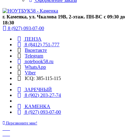
Оформление заказа
г. Каменка, ул. Чкалова 19В, 2-этаж. ПН-ВС с 09:30 до
18:30
8 (927) 093-07-00
ПЕНЗА
8 (8412) 751-777
Вконтакте
Telegram
notebook58.ru
WhatsApp
Viber
ICQ: 385-115-115
ЗАРЕЧНЫЙ
8 (902) 203-27-74
КАМЕНКА
8 (927) 093-07-00
Перезвоните мне!