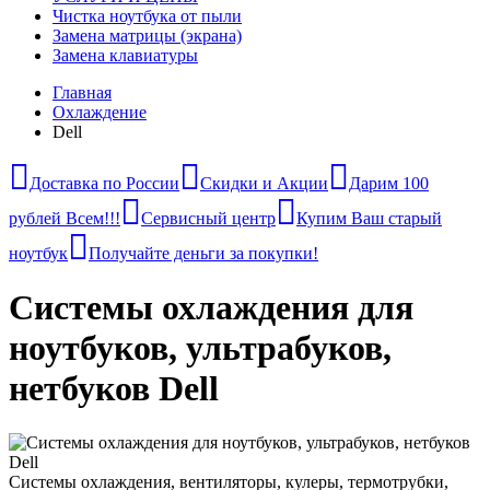
Чистка ноутбука от пыли
Замена матрицы (экрана)
Замена клавиатуры
Главная
Охлаждение
Dell
Доставка по России
Скидки и Акции
Дарим 100
рублей Всем!!!
Сервисный центр
Купим Ваш старый
ноутбук
Получайте деньги за покупки!
Системы охлаждения для
ноутбуков, ультрабуков,
нетбуков Dell
Системы охлаждения, вентиляторы, кулеры, термотрубки,