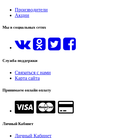
Производители
Акции
Мы в социальных сетях
Служба поддержки
Связаться с нами
Карта сайта
Принимаем онлайн оплату
Личный Кабинет
Личный Кабинет