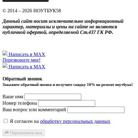
© 2014 – 2026 НОУТБУК58
Данный сайт носит исключительно информационный
характер, материалы и цены на сайте не являются
публичной офертой, определяемой Ст.437 ГК РФ.
Написать в MAX
Перезвоните мне!
Написать в MAX
Обратный звонок
Закажите обратный звонок и получитe скидку 10% на ремонт ноутбука!
Ваше имя
Номер телефона
Ваш вопрос или комментарий
Я согласен на
обработку персональных данных
Перезвоните мне