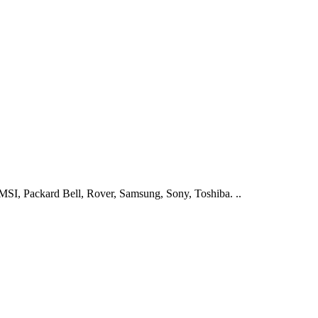
I, Packard Bell, Rover, Samsung, Sony, Toshiba. ..