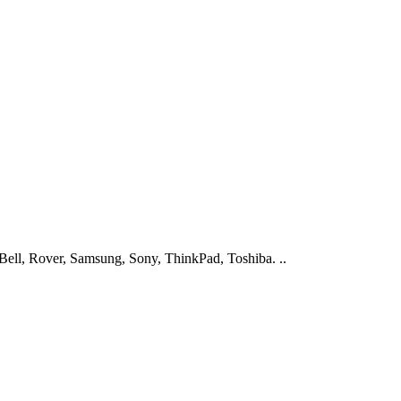
ell, Rover, Samsung, Sony, ThinkPad, Toshiba. ..