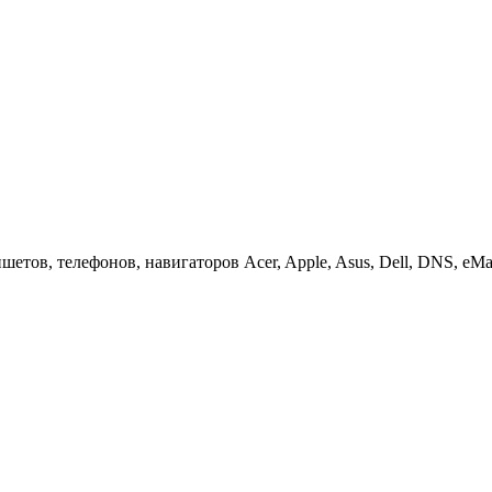
етов, телефонов, навигаторов Acer, Apple, Asus, Dell, DNS, eMach