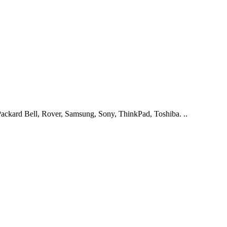
ckard Bell, Rover, Samsung, Sony, ThinkPad, Toshiba. ..