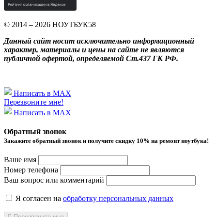
© 2014 – 2026 НОУТБУК58
Данный сайт носит исключительно информационный
характер, материалы и цены на сайте не являются
публичной офертой, определяемой Ст.437 ГК РФ.
Написать в MAX
Перезвоните мне!
Написать в MAX
Обратный звонок
Закажите обратный звонок и получитe скидку 10% на ремонт ноутбука!
Ваше имя
Номер телефона
Ваш вопрос или комментарий
Я согласен на
обработку персональных данных
Перезвоните мне