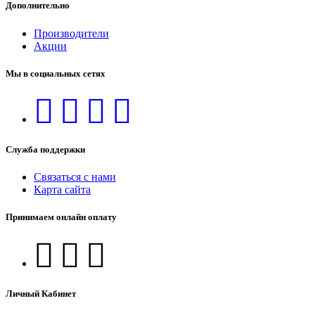
Дополнительно
Производители
Акции
Мы в социальных сетях
Служба поддержки
Связаться с нами
Карта сайта
Принимаем онлайн оплату
Личный Кабинет