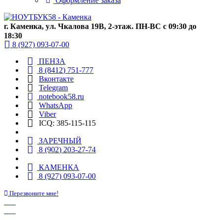
Оформление заказа
г. Каменка, ул. Чкалова 19В, 2-этаж. ПН-ВС с 09:30 до
18:30
8 (927) 093-07-00
ПЕНЗА
8 (8412) 751-777
Вконтакте
Telegram
notebook58.ru
WhatsApp
Viber
ICQ: 385-115-115
ЗАРЕЧНЫЙ
8 (902) 203-27-74
КАМЕНКА
8 (927) 093-07-00
Перезвоните мне!