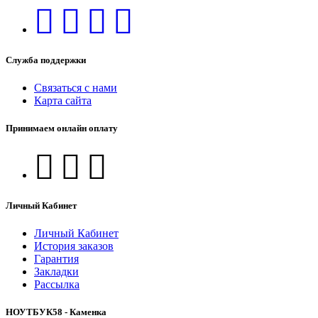
Служба поддержки
Связаться с нами
Карта сайта
Принимаем онлайн оплату
Личный Кабинет
Личный Кабинет
История заказов
Гарантия
Закладки
Рассылка
НОУТБУК58 - Каменка