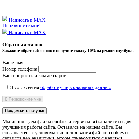
Написать в MAX
Перезвоните мне!
Написать в MAX
Обратный звонок
Закажите обратный звонок и получитe скидку 10% на ремонт ноутбука!
Ваше имя
Номер телефона
Ваш вопрос или комментарий
Я согласен на
обработку персональных данных
Перезвоните мне
Продолжить покупки
Мы используем файлы cookies и сервисы веб-аналитики
для
улучшения работы сайта. Оставаясь на нашем сайте, Вы
соглашаетесь с условиями использования файлов cookies и
сервисов веб-аналитики. Чтобы ознакомиться с нашими