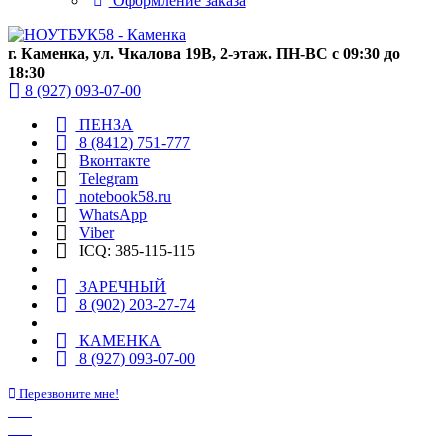
Оформление заказа
г. Каменка, ул. Чкалова 19В, 2-этаж. ПН-ВС с 09:30 до
18:30
8 (927) 093-07-00
ПЕНЗА
8 (8412) 751-777
Вконтакте
Telegram
notebook58.ru
WhatsApp
Viber
ICQ: 385-115-115
ЗАРЕЧНЫЙ
8 (902) 203-27-74
КАМЕНКА
8 (927) 093-07-00
Перезвоните мне!