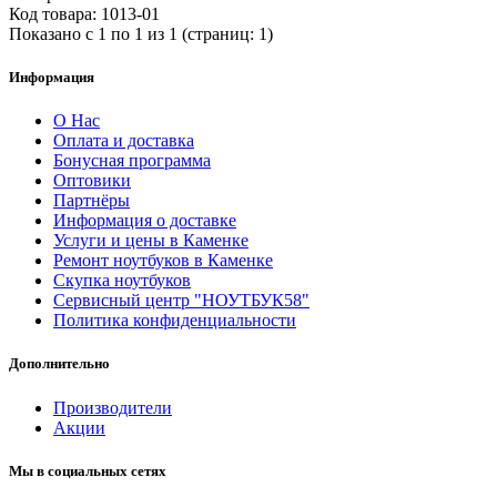
Код товара: 1013-01
Показано с 1 по 1 из 1 (страниц: 1)
Информация
О Нас
Оплата и доставка
Бонусная программа
Оптовики
Партнёры
Информация о доставке
Услуги и цены в Каменке
Ремонт ноутбуков в Каменке
Скупка ноутбуков
Сервисный центр "НОУТБУК58"
Политика конфиденциальности
Дополнительно
Производители
Акции
Мы в социальных сетях