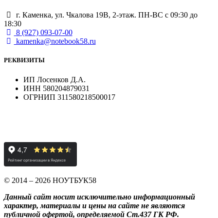
г. Каменка, ул. Чкалова 19В, 2-этаж. ПН-ВС с 09:30 до
18:30
8 (927) 093-07-00
kamenka@notebook58.ru
РЕКВИЗИТЫ
ИП Лосенков Д.А.
ИНН 580204879031
ОГРНИП 311580218500017
© 2014 – 2026 НОУТБУК58
Данный сайт носит исключительно информационный
характер, материалы и цены на сайте не являются
публичной офертой, определяемой Ст.437 ГК РФ.