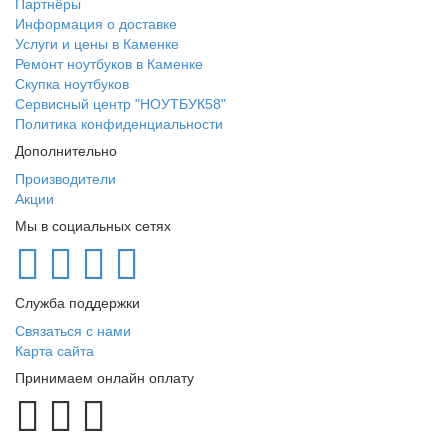
Партнёры
Информация о доставке
Услуги и цены в Каменке
Ремонт ноутбуков в Каменке
Скупка ноутбуков
Сервисный центр "НОУТБУК58"
Политика конфиденциальности
Дополнительно
Производители
Акции
Мы в социальных сетях
Служба поддержки
Связаться с нами
Карта сайта
Принимаем онлайн оплату