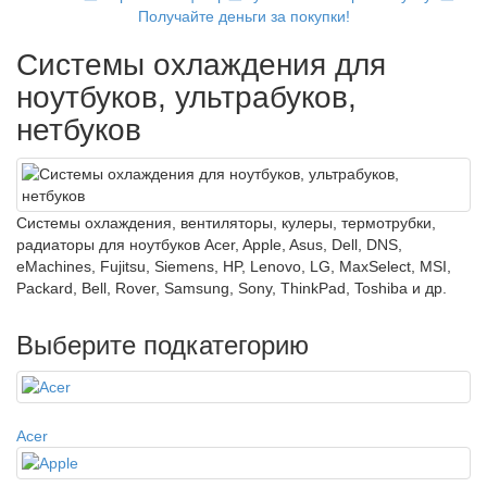
Получайте деньги за покупки!
Системы охлаждения для
ноутбуков, ультрабуков,
нетбуков
Системы охлаждения, вентиляторы, кулеры, термотрубки,
радиаторы для ноутбуков Acer, Apple, Asus, Dell, DNS,
eMachines, Fujitsu, Siemens, HP, Lenovo, LG, MaxSelect, MSI,
Packard, Bell, Rover, Samsung, Sony, ThinkPad, Toshiba и др.
Выберите подкатегорию
Acer