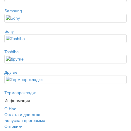
Samsung
Sony
Toshiba
Другие
Термопрокладки
Информация
О Нас
Оплата и доставка
Бонусная программа
Оптовики