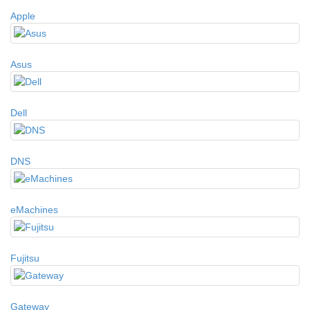
Apple
Asus
Dell
DNS
eMachines
Fujitsu
Gateway