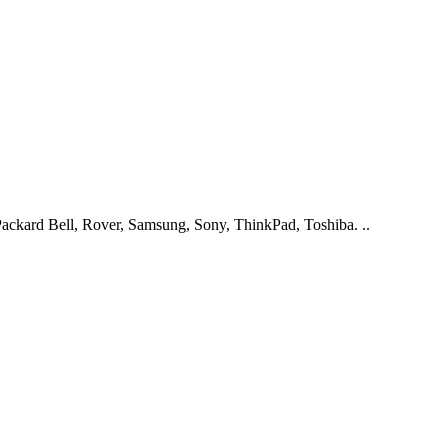
ckard Bell, Rover, Samsung, Sony, ThinkPad, Toshiba. ..