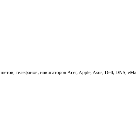
етов, телефонов, навигаторов Acer, Apple, Asus, Dell, DNS, eMach