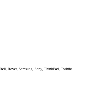
ell, Rover, Samsung, Sony, ThinkPad, Toshiba. ..