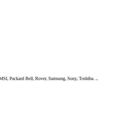
I, Packard Bell, Rover, Samsung, Sony, Toshiba. ..