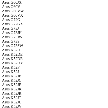
Asus G60JX
Asus G60V
Asus G60VW
Asus G60VX
Asus G72G
Asus G72GX
Asus G73J
Asus G73JH
Asus G73JW
Asus G73S
Asus G73SW
Asus K52D
Asus K52DE
Asus K52DR
Asus K52DY
Asus K52F
Asus K52J
Asus K52JB
Asus K52JC
Asus K52JE
Asus K52JK
Asus K52JR
Asus K52JT
Asus K52JU
Asus K52JV