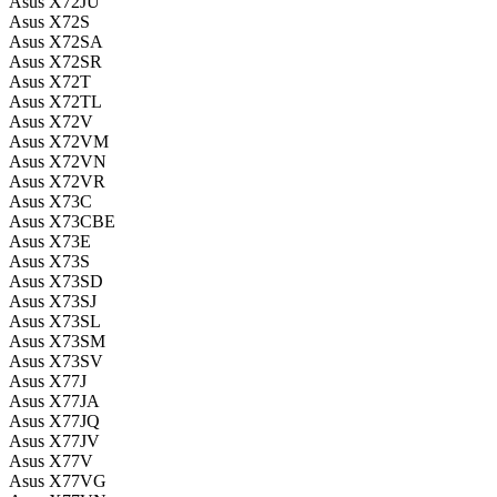
Asus X72JU
Asus X72S
Asus X72SA
Asus X72SR
Asus X72T
Asus X72TL
Asus X72V
Asus X72VM
Asus X72VN
Asus X72VR
Asus X73C
Asus X73CBE
Asus X73E
Asus X73S
Asus X73SD
Asus X73SJ
Asus X73SL
Asus X73SM
Asus X73SV
Asus X77J
Asus X77JA
Asus X77JQ
Asus X77JV
Asus X77V
Asus X77VG