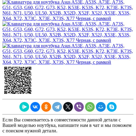
Если Вы сомневаетесь в совместимости данной детали с
Вашей моделью ноутбука, напишите нам в чат и мы поможем
с поиском нужной детали.