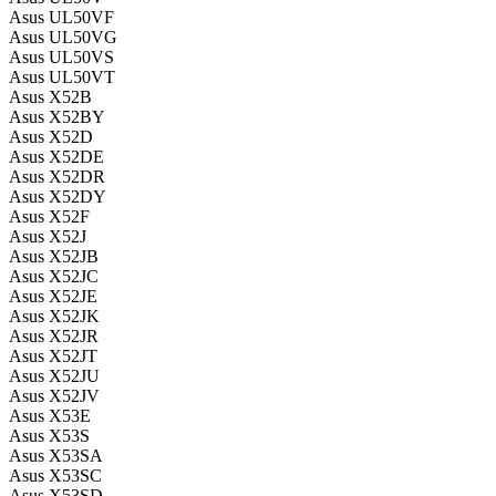
Asus UL50VF
Asus UL50VG
Asus UL50VS
Asus UL50VT
Asus X52B
Asus X52BY
Asus X52D
Asus X52DE
Asus X52DR
Asus X52DY
Asus X52F
Asus X52J
Asus X52JB
Asus X52JC
Asus X52JE
Asus X52JK
Asus X52JR
Asus X52JT
Asus X52JU
Asus X52JV
Asus X53E
Asus X53S
Asus X53SA
Asus X53SC
Asus X53SD