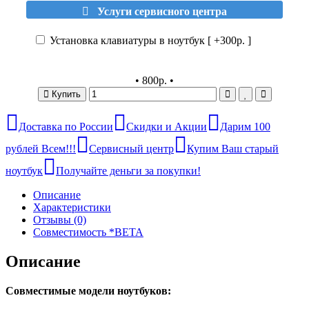
Услуги сервисного центра
Установка клавиатуры в ноутбук [ +300р. ]
•
800р.
•
Купить
Доставка по России
Скидки и Акции
Дарим 100
рублей Всем!!!
Сервисный центр
Купим Ваш старый
ноутбук
Получайте деньги за покупки!
Описание
Характеристики
Отзывы (0)
Совместимость *BETA
Описание
Совместимые модели ноутбуков: