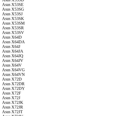
Asus X53SE
Asus X53SG
Asus X53SJ
Asus X53SK
Asus X53SM
Asus X53SR
Asus X53SV
Asus X64D
Asus X64DA
Asus X64J
Asus X64JA
Asus X64JQ
Asus X64JV
Asus X64V
Asus X64VG
Asus X64VN
Asus X72D
Asus X72DR
Asus X72DY
Asus X72F
Asus X72J
Asus X72JK
Asus X72JR
Asus X72JT